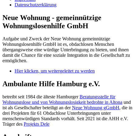
Datenschutzerklärung
Neue Wohnung - gemeinnützige
Wohnungslosenhilfe GmbH
Aufgabe und Zweck der Neue Wohnung gemeinnützige
Wohnungslosenhilfe GmbH ist es, obdachlosen Menschen
übergangsweise eine würdige Unterbringung zu bieten, und ihnen
damit die Chance für eine soziale Integration in die Gesellschaft zu
ermöglichen.
Hier klicken, um weitergeleitet zu werden
Ambulante Hilfe Hamburg e.V.
betreibt seit 1984 die älteste Hamburger
Beratungsstelle für
Wohnungslose und von Wohnungslosigkeit bedrohte in Altona
und
ist als Gesellschafter beteiligt an der
Neue Wohnung gGmbH
, die in
drei Projekten für 61 Obdachlose Unterbringungen unter
menschenwürdigen Standards vorhält. Seit 2021 ist die AHH e.V.
Träger des
Projekts Dele